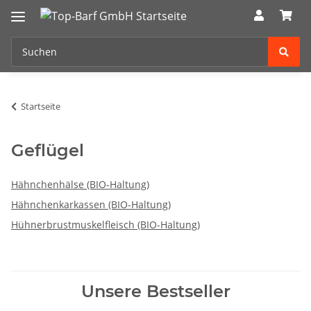
Startseite
Geflügel
Hähnchenhälse (BIO-Haltung)
Hähnchenkarkassen (BIO-Haltung)
Hühnerbrustmuskelfleisch (BIO-Haltung)
Unsere Bestseller