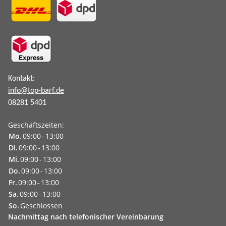
Kontakt:
info@top-barf.de
08281 5401
Geschäftszeiten:
Mo.
09:00
-
13:00
Di.
09:00
-
13:00
Mi.
09:00
-
13:00
Do.
09:00
-
13:00
Fr.
09:00
-
13:00
Sa.
09:00
-
13:00
So.
Geschlossen
Nachmittag nach
telefonischer Vereinbarung