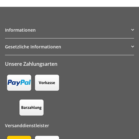
Informationen
Gesetzliche Informationen
Unsere Zahlungsarten
Versanddienstleister