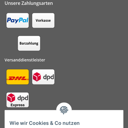
Unsere Zahlungsarten
Versanddienstleister
Kontakt:
Wie wir Cookies & Co nutzen
info@top-barf.de