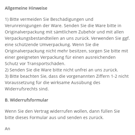
Allgemeine Hinweise
1) Bitte vermeiden Sie Beschädigungen und
Verunreinigungen der Ware. Senden Sie die Ware bitte in
Originalverpackung mit sämtlichem Zubehör und mit allen
Verpackungsbestandteilen an uns zurück. Verwenden Sie ggf.
eine schützende Umverpackung. Wenn Sie die
Originalverpackung nicht mehr besitzen, sorgen Sie bitte mit
einer geeigneten Verpackung für einen ausreichenden
Schutz vor Transportschäden.
2) Senden Sie die Ware bitte nicht unfrei an uns zurück.
3) Bitte beachten Sie, dass die vorgenannten Ziffern 1-2 nicht
Voraussetzung für die wirksame Ausübung des
Widerrufsrechts sind.
B. Widerrufsformular
Wenn Sie den Vertrag widerrufen wollen, dann füllen Sie
bitte dieses Formular aus und senden es zurück.
An