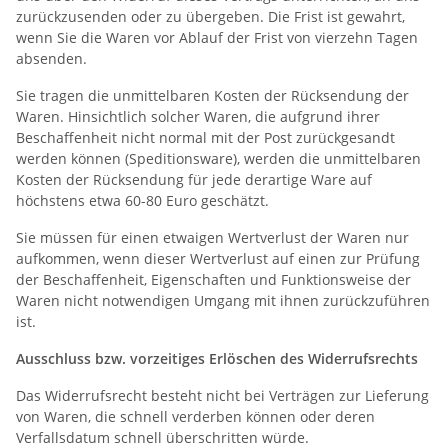
zurückzusenden oder zu übergeben. Die Frist ist gewahrt,
wenn Sie die Waren vor Ablauf der Frist von vierzehn Tagen
absenden.
Sie tragen die unmittelbaren Kosten der Rücksendung der
Waren. Hinsichtlich solcher Waren, die aufgrund ihrer
Beschaffenheit nicht normal mit der Post zurückgesandt
werden können (Speditionsware), werden die unmittelbaren
Kosten der Rücksendung für jede derartige Ware auf
höchstens etwa 60-80 Euro geschätzt.
Sie müssen für einen etwaigen Wertverlust der Waren nur
aufkommen, wenn dieser Wertverlust auf einen zur Prüfung
der Beschaffenheit, Eigenschaften und Funktionsweise der
Waren nicht notwendigen Umgang mit ihnen zurückzuführen
ist.
Ausschluss bzw. vorzeitiges Erlöschen des Widerrufsrechts
Das Widerrufsrecht besteht nicht bei Verträgen zur Lieferung
von Waren, die schnell verderben können oder deren
Verfallsdatum schnell überschritten würde.