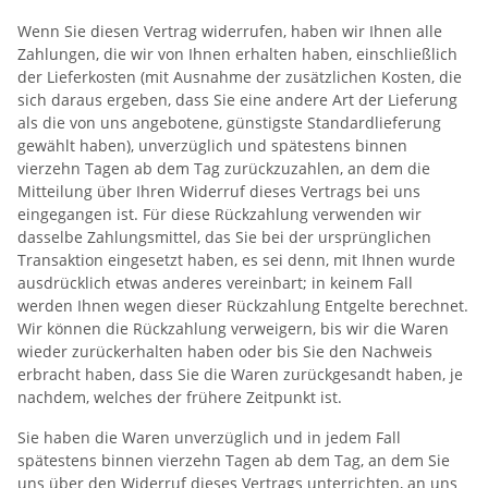
Wenn Sie diesen Vertrag widerrufen, haben wir Ihnen alle
Zahlungen, die wir von Ihnen erhalten haben, einschließlich
der Lieferkosten (mit Ausnahme der zusätzlichen Kosten, die
sich daraus ergeben, dass Sie eine andere Art der Lieferung
als die von uns angebotene, günstigste Standardlieferung
gewählt haben), unverzüglich und spätestens binnen
vierzehn Tagen ab dem Tag zurückzuzahlen, an dem die
Mitteilung über Ihren Widerruf dieses Vertrags bei uns
eingegangen ist. Für diese Rückzahlung verwenden wir
dasselbe Zahlungsmittel, das Sie bei der ursprünglichen
Transaktion eingesetzt haben, es sei denn, mit Ihnen wurde
ausdrücklich etwas anderes vereinbart; in keinem Fall
werden Ihnen wegen dieser Rückzahlung Entgelte berechnet.
Wir können die Rückzahlung verweigern, bis wir die Waren
wieder zurückerhalten haben oder bis Sie den Nachweis
erbracht haben, dass Sie die Waren zurückgesandt haben, je
nachdem, welches der frühere Zeitpunkt ist.
Sie haben die Waren unverzüglich und in jedem Fall
spätestens binnen vierzehn Tagen ab dem Tag, an dem Sie
uns über den Widerruf dieses Vertrags unterrichten, an uns