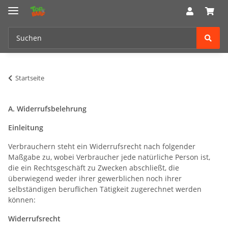
Startseite
A. Widerrufsbelehrung
Einleitung
Verbrauchern steht ein Widerrufsrecht nach folgender
Maßgabe zu, wobei Verbraucher jede natürliche Person ist,
die ein Rechtsgeschäft zu Zwecken abschließt, die
überwiegend weder ihrer gewerblichen noch ihrer
selbständigen beruflichen Tätigkeit zugerechnet werden
können:
Widerrufsrecht