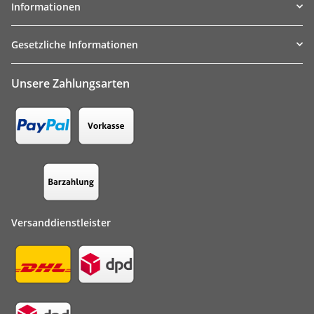
Informationen
Gesetzliche Informationen
Unsere Zahlungsarten
Versanddienstleister