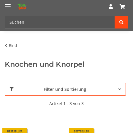
Rind
Knochen und Knorpel
Filter und Sortierung
Artikel 1 - 3 von 3
BESTSELLER
BESTSELLER