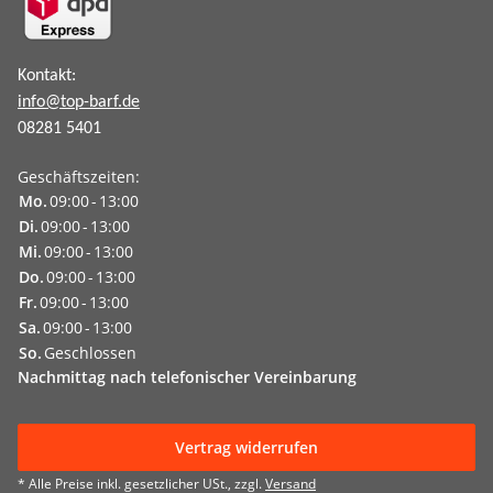
Kontakt:
info@top-barf.de
08281 5401
Geschäftszeiten:
Mo.
09:00
-
13:00
Di.
09:00
-
13:00
Mi.
09:00
-
13:00
Do.
09:00
-
13:00
Fr.
09:00
-
13:00
Sa.
09:00
-
13:00
So.
Geschlossen
Nachmittag nach
telefonischer Vereinbarung
Vertrag widerrufen
* Alle Preise inkl. gesetzlicher USt., zzgl.
Versand