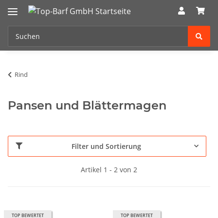
Rind
Pansen und Blättermagen
Filter und Sortierung
Artikel 1 - 2 von 2
TOP BEWERTET
TOP BEWERTET