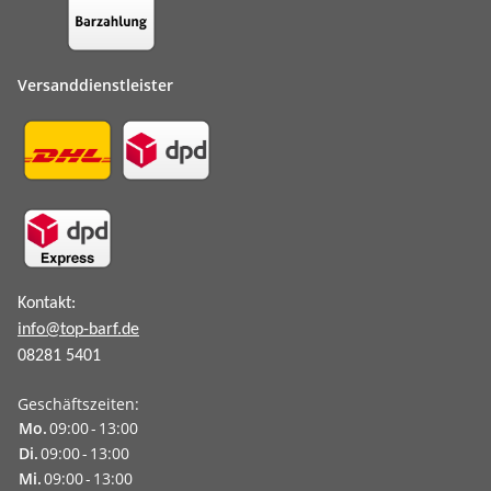
Versanddienstleister
Kontakt:
info@top-barf.de
08281 5401
Geschäftszeiten:
Mo.
09:00
-
13:00
Di.
09:00
-
13:00
Mi.
09:00
-
13:00