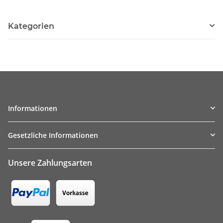
Kategorien
Informationen
Gesetzliche Informationen
Unsere Zahlungsarten